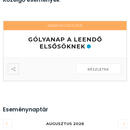
2026AUGUSZTUS31
GÓLYANAP A LEENDŐ
ELSŐSÖKNEK
RÉSZLETEK
Eseménynaptár
AUGUSZTUS 2026