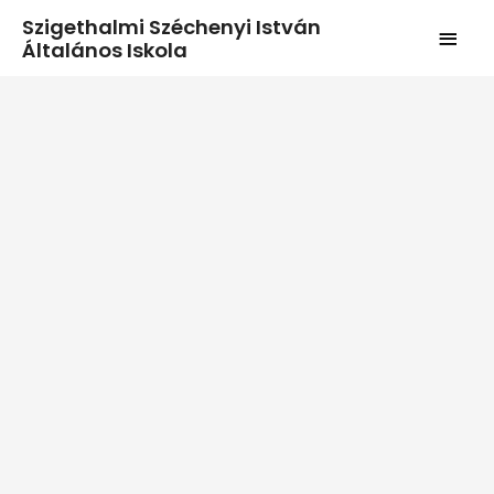
Szigethalmi Széchenyi István
Általános Iskola