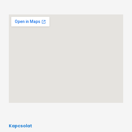
Kapcsolat