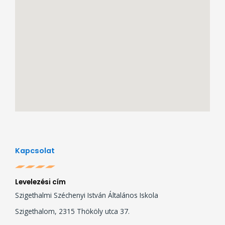
Kapcsolat
Levelezési cím
Szigethalmi Széchenyi István Általános Iskola
Szigethalom, 2315 Thököly utca 37.