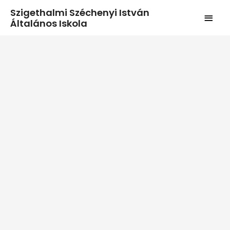
Szigethalmi Széchenyi István
Általános Iskola