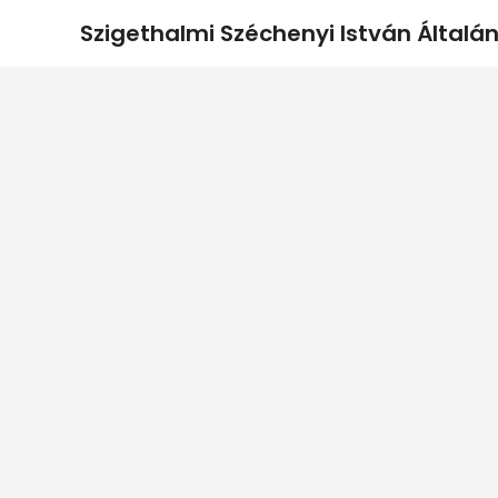
Szigethalmi Széchenyi István Általán