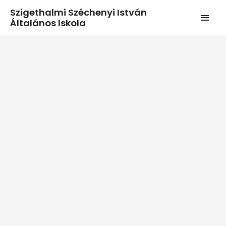
Szigethalmi Széchenyi István
Általános Iskola