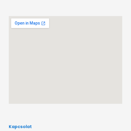
Kapcsolat