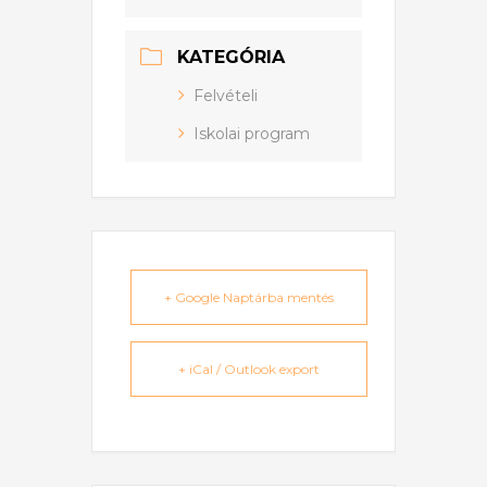
KATEGÓRIA
Felvételi
Iskolai program
+ Google Naptárba mentés
+ iCal / Outlook export