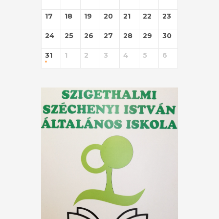
17
18
19
20
21
22
23
24
25
26
27
28
29
30
31
1
2
3
4
5
6