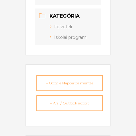
KATEGÓRIA
Felvételi
Iskolai program
+ Google Naptárba mentés
+ iCal / Outlook export