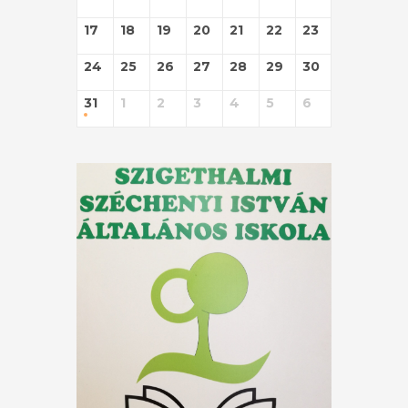
17
18
19
20
21
22
23
24
25
26
27
28
29
30
31
1
2
3
4
5
6