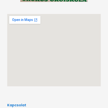
Kapcsolat