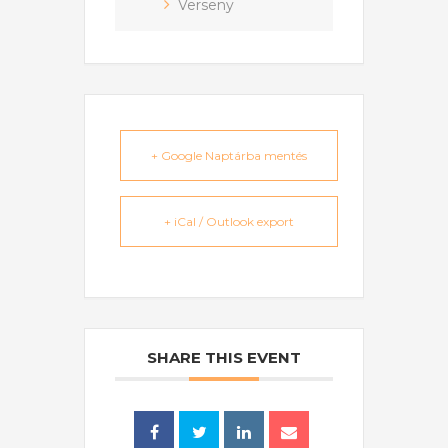
Verseny
+ Google Naptárba mentés
+ iCal / Outlook export
SHARE THIS EVENT