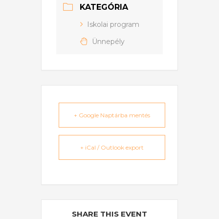
KATEGÓRIA
Iskolai program
Ünnepély
+ Google Naptárba mentés
+ iCal / Outlook export
SHARE THIS EVENT