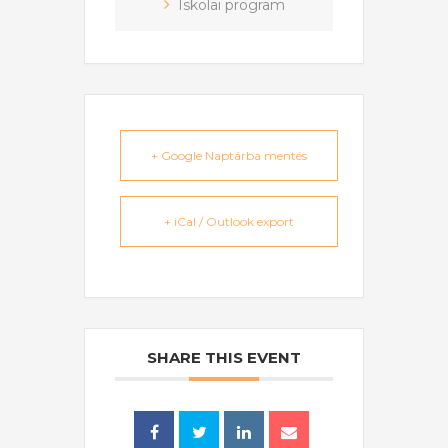
Iskolai program
+ Google Naptárba mentés
+ iCal / Outlook export
SHARE THIS EVENT