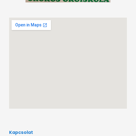
Kapcsolat