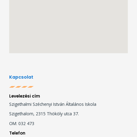
Kapcsolat
Levelezési cím
Szigethalmi Széchenyi István Általános Iskola
Szigethalom, 2315 Thököly utca 37.
OM: 032 473
Telefon