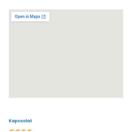
Kapcsolat