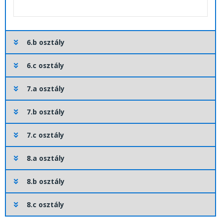
6.b osztály
6.c osztály
7.a osztály
7.b osztály
7.c osztály
8.a osztály
8.b osztály
8.c osztály