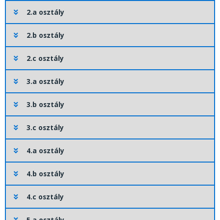
2.a osztály
2.b osztály
2.c osztály
3.a osztály
3.b osztály
3.c osztály
4.a osztály
4.b osztály
4.c osztály
5.a osztály