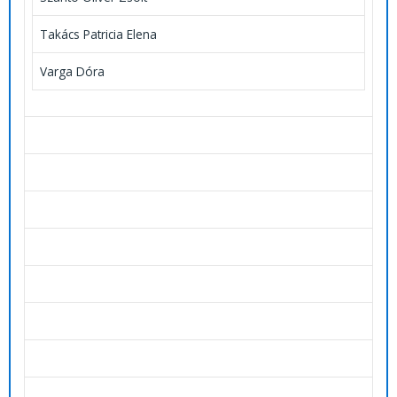
Takács Patricia Elena
Varga Dóra