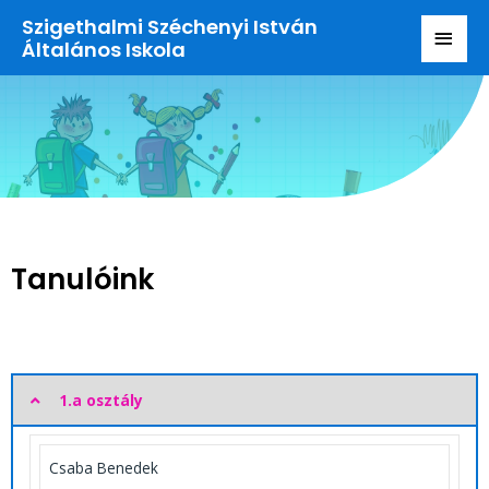
Szigethalmi Széchenyi István
Általános Iskola
Tanulóink
1.a osztály
Csaba Benedek